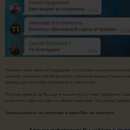
Помимо такой мощной поддержки со стороны одногруппников н
команда специалистов Инфоклуба в решении важных текущих за
брокера до настройки терминала и советников.
Поэтому даже если Вы еще в начале пути и тема трейдинга пока
останетесь один на один со своими задачами. Мы всегда будем
Записывайтесь на обучение и ждем Вас на занятиях!