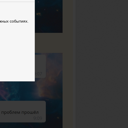
жных событиях.