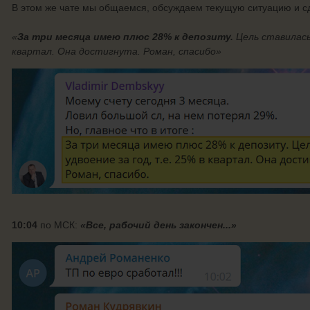
В этом же чате мы общаемся, обсуждаем текущую ситуацию и с
«
За три месяца имею плюс 28% к депозиту.
Цель ставилась
квартал. Она достигнута. Роман, спасибо»
10:04
по МСК:
«Все, рабочий день закончен...»