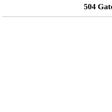
504 Gat