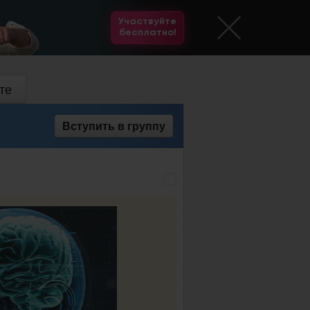
Участвуйте
бесплатно!
те
Вступить
в группу