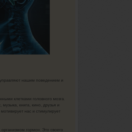
 управляют нашим поведением и
ными клетками головного мозга.
 музыка, книга, кино, друзья и
 мотивирует нас и стимулирует
организмом гормон. Это своего