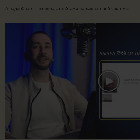
А подробнее — в видео с отчётами пользователей системы: