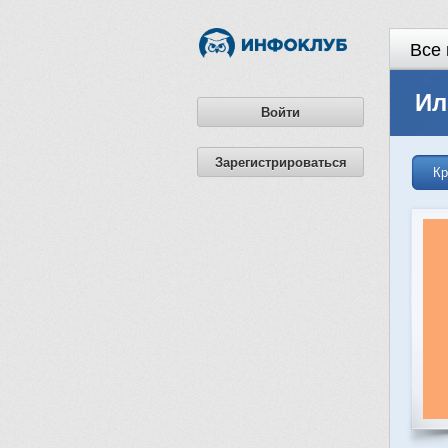
Все 
Ил
Войти
Зарегистрироваться
Кр