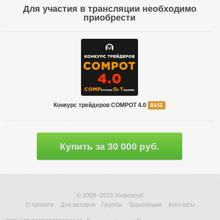
Для участия в трансляции необходимо
приобрести
Конкурс трейдеров COMPOT 4.0
BASE
Купить за 30 000 руб.
© 2008−2026
Инфоклуб
О проекте
Для авторов
Группы
Трансляции
Контакты