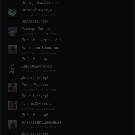
Всем добрый вечер!
Виталий Шептун
22 октября 2019 в 19:58
Здравствуйте!
Рышард Пасцяк
22 октября 2019 в 19:57
Добрый вечер всем !!
Александр Шерстюк
22 октября 2019 в 19:57
Добрый вечер !!
Oleg Osadchenko
22 октября 2019 в 19:56
Добрый вечер!
Елена Егорова
22 октября 2019 в 19:54
Добрый вечер!
Гузель Кучумова
22 октября 2019 в 19:54
Добрый вечер!
Александр Данковцев
22 октября 2019 в 19:49
Добрый вечер!