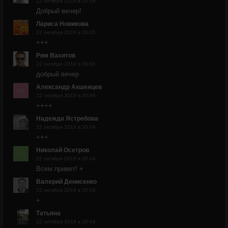
22 октября 2019 в 20:06
Добрый вечер!
Лариса Новикова
22 октября 2019 в 20:05
+++
Рим Вахитов
22 октября 2019 в 20:05
добрый вечер
Александр Акшенцев
22 октября 2019 в 20:05
++++
Надежда Ястребова
22 октября 2019 в 20:04
+++
Николай Осетров
22 октября 2019 в 20:04
Всем привет! +
Валерий Денисенко
22 октября 2019 в 20:04
+
Татьяна
22 октября 2019 в 20:04