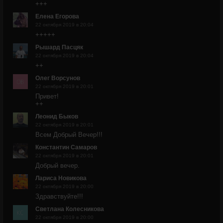
+++
Елена Егорова
22 октября 2019 в 20:04
+++++
Рышард Пасцяк
22 октября 2019 в 20:04
++
Олег Ворсунов
22 октября 2019 в 20:01
Привет!
++
Леонид Быков
22 октября 2019 в 20:01
Всем Добрый Вечер!!!
Константин Самаров
22 октября 2019 в 20:01
Добрый вечер.
Лариса Новикова
22 октября 2019 в 20:00
Здравствуйте!!!
Светлана Колесникова
22 октября 2019 в 20:00