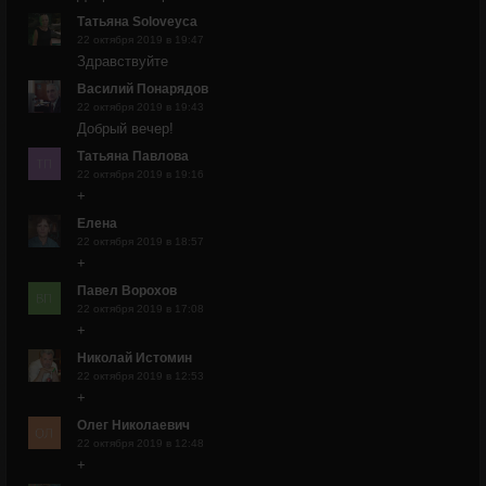
Татьяна Soloveyca
22 октября 2019 в 19:47
Здравствуйте
Василий Понарядов
22 октября 2019 в 19:43
Добрый вечер!
Татьяна Павлова
22 октября 2019 в 19:16
+
Елена
22 октября 2019 в 18:57
+
Павел Ворохов
22 октября 2019 в 17:08
+
Николай Истомин
22 октября 2019 в 12:53
+
Олег Николаевич
22 октября 2019 в 12:48
+