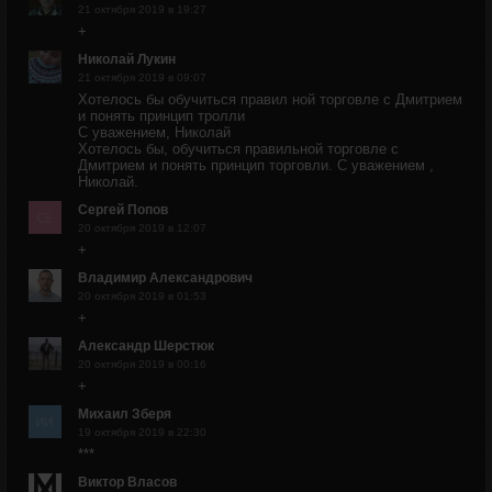
21 октября 2019 в 19:27
+
Николай Лукин
21 октября 2019 в 09:07
Хотелось бы обучиться правил ной торговле с Дмитрием
и понять принцип тролли
С уважением, Николай
Хотелось бы, обучиться правильной торговле с
Дмитрием и понять принцип торговли. С уважением ,
Николай.
Сергей Попов
20 октября 2019 в 12:07
+
Владимир Александрович
20 октября 2019 в 01:53
+
Александр Шерстюк
20 октября 2019 в 00:16
+
Михаил Зберя
19 октября 2019 в 22:30
***
Виктор Власов