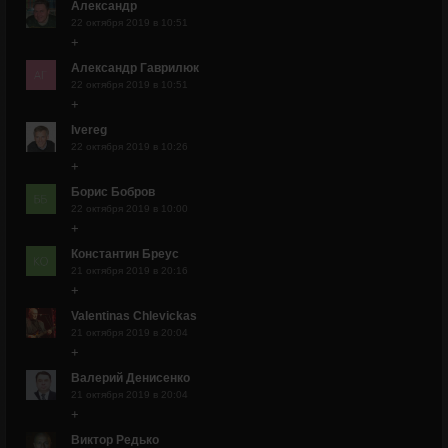
Александр
22 октября 2019 в 10:51
+
Александр Гаврилюк
22 октября 2019 в 10:51
+
Ivereg
22 октября 2019 в 10:26
+
Борис Бобров
22 октября 2019 в 10:00
+
Константин Бреус
21 октября 2019 в 20:16
+
Valentinas Chlevickas
21 октября 2019 в 20:04
+
Валерий Денисенко
21 октября 2019 в 20:04
+
Виктор Редько