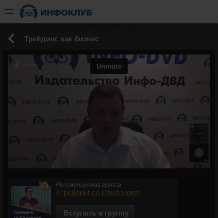
Трейдинг, как бизнес
Рекомендуемая группа
«
Трейдинг со Свиленом
»
Вступить в группу