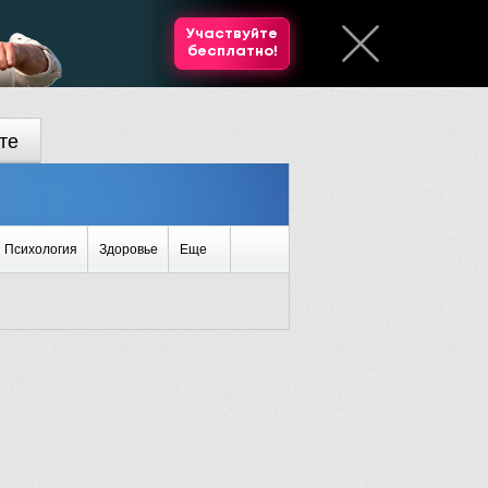
Участвуйте
бесплатно!
те
Психология
Здоровье
Еще