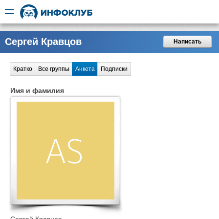
Сергей Кравцов
Написать
Кратко
Все группы
Анкета
Подписки
Имя и фамилия