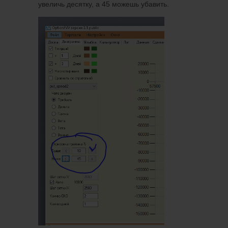
увеличь десятку, а 45 можешь убавить.