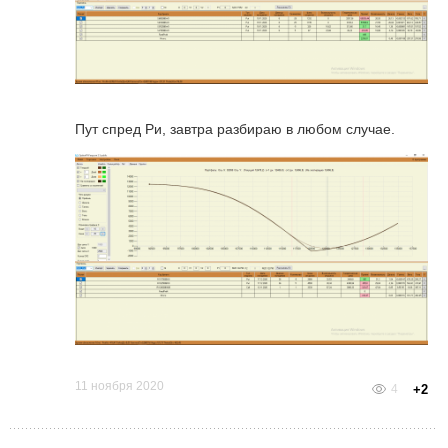
Пут спред Ри, завтра разбираю в любом случае.
11 ноября 2020
4
+2