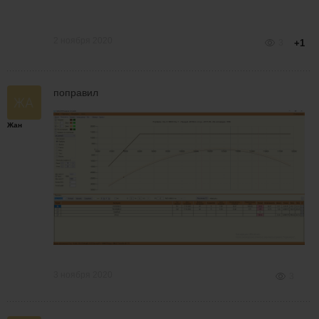
2 ноября 2020
3
+1
поправил
Жан
3 ноября 2020
3