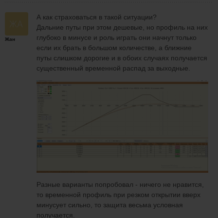
А как страховаться в такой ситуации?
Дальние путы при этом дешевые, но профиль на них
глубоко в минусе и роль играть они начнут только
Жан
если их брать в большом количестве, а ближние
путы слишком дорогие и в обоих случаях получается
существенный временной распад за выходные.
Разные варианты попробовал - ничего не нравится,
то временной профиль при резком открытии вверх
минусует сильно, то защита весьма условная
получается.