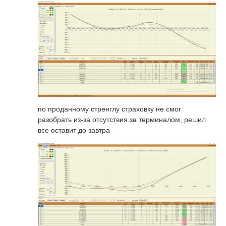
по проданному стренглу страховку не смог
разобрать из-за отсутствия за терминалом, решил
все оставит до завтра