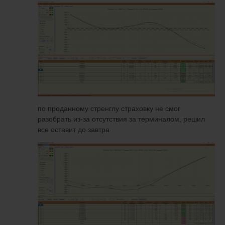
по проданному стренглу страховку не смог
разобрать из-за отсутствия за терминалом, решил
все оставит до завтра