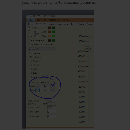
увеличь десятку, а 45 можешь убавить.