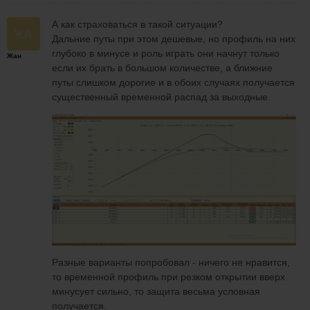
А как страховаться в такой ситуации?
Дальние путы при этом дешевые, но профиль на них
глубоко в минусе и роль играть они начнут только
Жан
если их брать в большом количестве, а ближние
путы слишком дорогие и в обоих случаях получается
существенный временной распад за выходные.
Разные варианты попробовал - ничего не нравится,
то временной профиль при резком открытии вверх
минусует сильно, то защита весьма условная
получается.