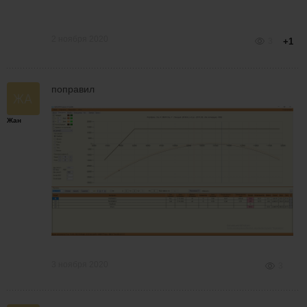
2 ноября 2020
3
+1
поправил
Жан
3 ноября 2020
3