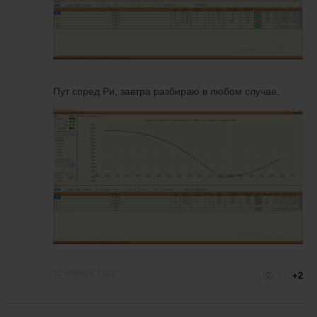
Пут спред Ри, завтра разбираю в любом случае.
11 ноября 2020
4
+2