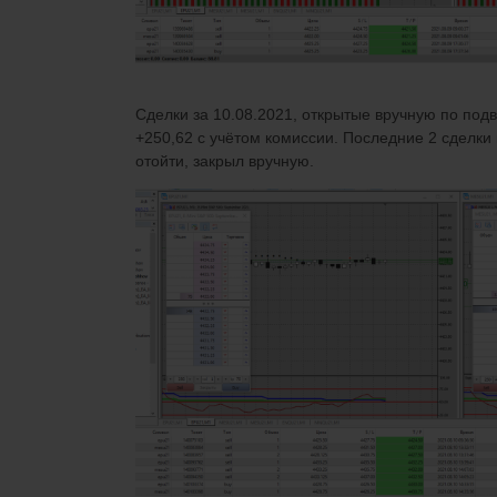
Сделки за 10.08.2021, открытые вручную по под
+250,62 с учётом комиссии. Последние 2 сделки
отойти, закрыл вручную.