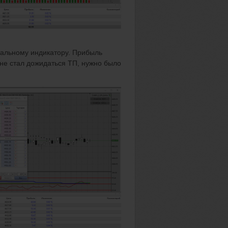
вальному индикатору. Прибыль
 не стал дожидаться ТП, нужно было