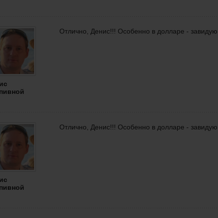
Отлично, Денис!!! Особенно в долларе - завидую
ис
пивной
Отлично, Денис!!! Особенно в долларе - завидую
ис
пивной