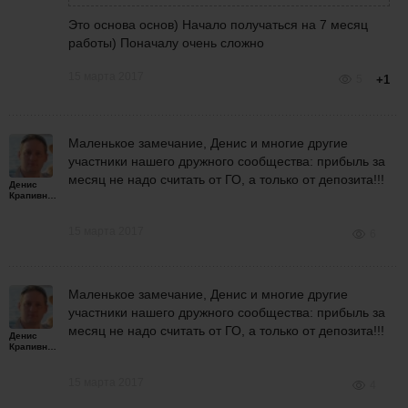
Это основа основ) Начало получаться на 7 месяц
работы) Поначалу очень сложно
15 марта 2017
5
+1
Маленькое замечание, Денис и многие другие
участники нашего дружного сообщества: прибыль за
месяц не надо считать от ГО, а только от депозита!!!
Денис
Крапивной
15 марта 2017
6
Маленькое замечание, Денис и многие другие
участники нашего дружного сообщества: прибыль за
месяц не надо считать от ГО, а только от депозита!!!
Денис
Крапивной
15 марта 2017
4