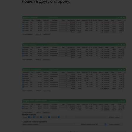
пошел в другую сторону.