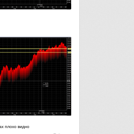
чах плохо видно