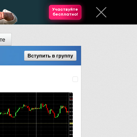
Участвуйте
бесплатно!
те
Вступить
в группу