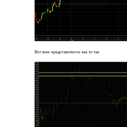
Вот мне представляется как то так