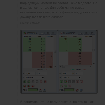
подходящий момент не застал - был в дороге. Но
в целом как то так. Для себя лично вывод -
внимательнее смотреть за фигурами, уровнями и
дожидаться четкого сигнала.
спустя 9 минут
Я понимаю, что не всем понятно, но это то, как