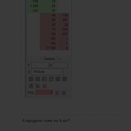
А продали тоже по 6 шт?