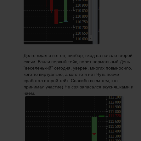
Долго ждал и вот он, пинбар, вход на начале второй
свечи. Взяли первый тейк, полет нормальный.День
"веселенький" сегодня, уверен, многих повыносило,
кого то виртуально, а кого то и нет Чуть позже
сработал второй тейк. Спасибо всем тем, кто
принимал участие) Не сря запасался вкусняшками и
чаем.