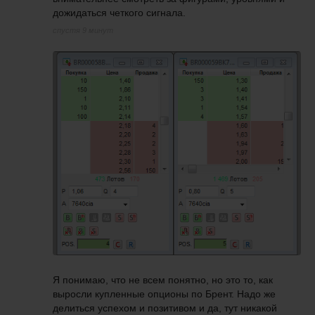
дожидаться четкого сигнала.
спустя 9 минут
Я понимаю, что не всем понятно, но это то, как
выросли купленные опционы по Брент. Надо же
делиться успехом и позитивом и да, тут никакой