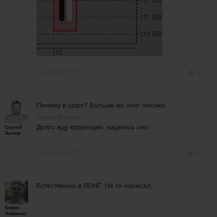
16 ноября 2017
3
Почему в шорт? Больше на лонг похоже.
спустя 38 секунд
Долго жду коррекции, надеюсь оно.
Сергей
Зыков
16 ноября 2017
0
Естественно в ЛОНГ. Не то написал.
Борис
Ломакин