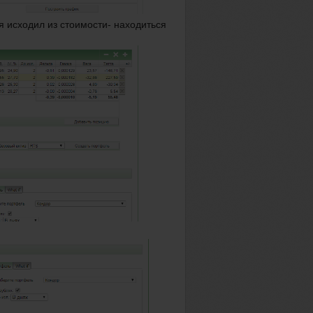
я исходил из стоимости- находиться