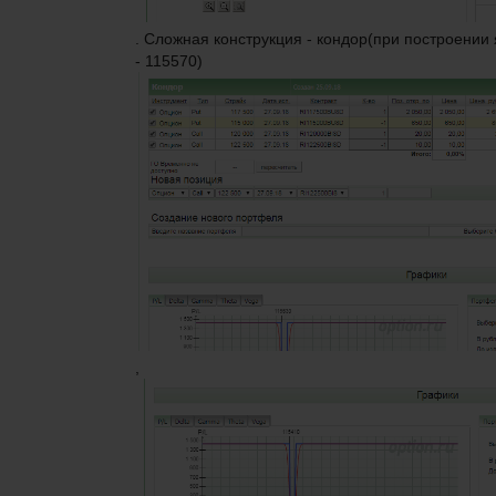
. Сложная конструкция - кондор(при построении 
- 115570)
,