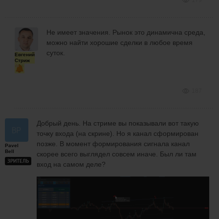
Не имеет значения. Рынок это динамична среда,
можно найти хорошие сделки в любое время
суток.
Евгений
Стриж
187
Добрый день. На стриме вы показывали вот такую
точку входа (на скрине). Но я канал сформирован
позже. В момент формирования сигнала канал
Pavel
Bell
скорее всего выглядел совсем иначе. Был ли там
ЗРИТЕЛЬ
вход на самом деле?