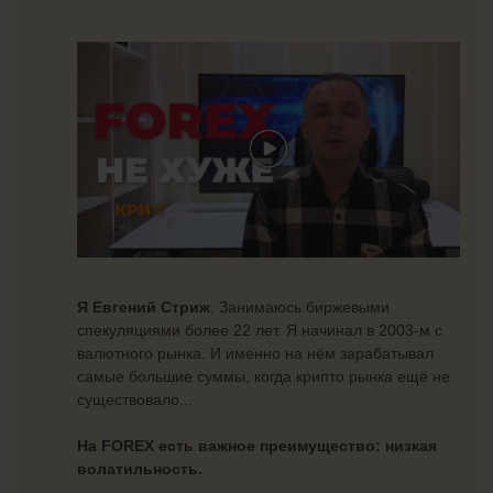
Я Евгений Стриж
. Занимаюсь биржевыми
спекуляциями более 22 лет. Я начинал в 2003-м с
валютного рынка. И именно на нём зарабатывал
самые большие суммы, когда крипто рынка ещё не
существовало...
На FOREX есть важное преимущество: низкая
волатильность.