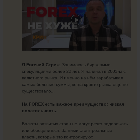
Я Евгений Стриж
. Занимаюсь биржевыми
спекуляциями более 22 лет. Я начинал в 2003-м с
валютного рынка. И именно на нём зарабатывал
самые большие суммы, когда крипто рынка ещё не
существовало...
На FOREX есть важное преимущество: низкая
волатильность.
Валюты развитых стран не могут резко подорожать
или обесцениться. За ними стоят реальные
власти, которые это контролируют.