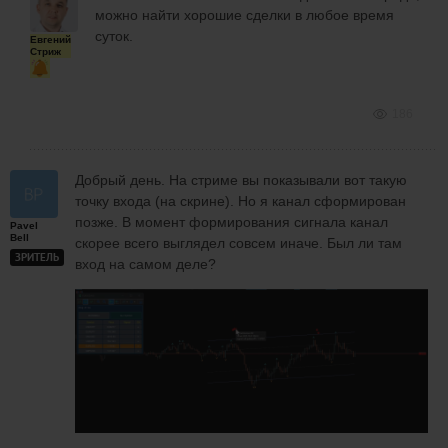
можно найти хорошие сделки в любое время
суток.
Евгений
Стриж
186
Добрый день. На стриме вы показывали вот такую
точку входа (на скрине). Но я канал сформирован
позже. В момент формирования сигнала канал
Pavel
Bell
скорее всего выглядел совсем иначе. Был ли там
ЗРИТЕЛЬ
вход на самом деле?