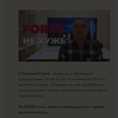
Я Евгений Стриж
. Занимаюсь биржевыми
спекуляциями более 22 лет. Я начинал в 2003-м с
валютного рынка. И именно на нём зарабатывал
самые большие суммы, когда крипто рынка ещё не
существовало...
На FOREX есть важное преимущество: низкая
волатильность.