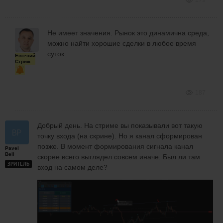
Не имеет значения. Рынок это динамична среда,
можно найти хорошие сделки в любое время
суток.
Евгений
Стриж
187
Добрый день. На стриме вы показывали вот такую
точку входа (на скрине). Но я канал сформирован
позже. В момент формирования сигнала канал
Pavel
Bell
скорее всего выглядел совсем иначе. Был ли там
ЗРИТЕЛЬ
вход на самом деле?