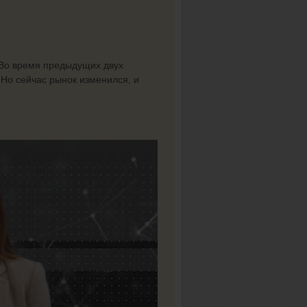
Во время предыдущих двух
 Но сейчас рынок изменился, и