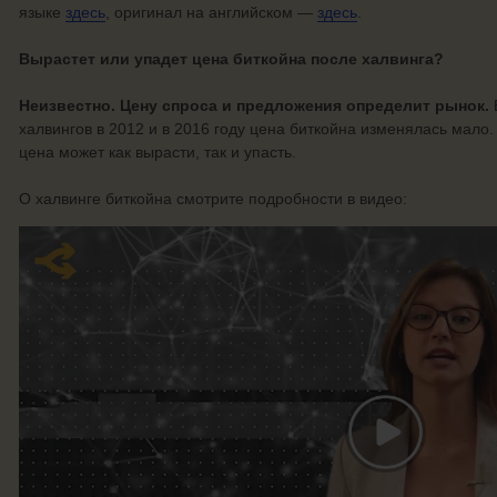
языке
здесь
, оригинал на английском —
здесь
.
Вырастет или упадет цена биткойна после халвинга?
Неизвестно. Цену спроса и предложения определит рынок.
халвингов в 2012 и в 2016 году цена биткойна изменялась мало.
цена может как вырасти, так и упасть.
О халвинге биткойна смотрите подробности в видео: