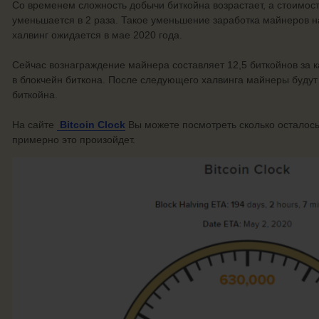
Со временем сложность добычи биткойна возрастает, а стоимос
уменьшается в 2 раза. Такое уменьшение заработка майнеров 
халвинг ожидается в мае 2020 года.
Сейчас вознаграждение майнера составляет 12,5 биткойнов за 
в блокчейн биткона. После следующего халвинга майнеры будут
биткойна.
На сайте
Bitcoin Clock
Вы можете посмотреть сколько осталось 
примерно это произойдет.