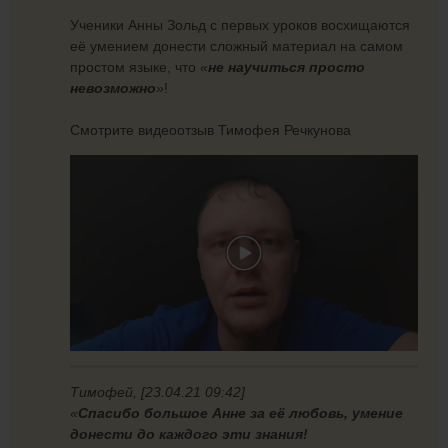
Ученики Анны Зольд с первых уроков восхищаются
её умением донести сложный материал на самом
простом языке, что
«
не научиться просто
невозможно
»
!
Смотрите видеоотзыв Тимофея Речкунова
Тимофей, [23.04.21 09:42]
«
Спасибо большое Анне за её любовь, умение
донести до каждого эти знания!