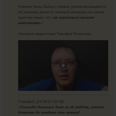
Ученики Анны Зольд с первых уроков восхищаются
её умением донести сложный материал на самом
простом языке, что
«
не научиться просто
невозможно
»
!
Смотрите видеоотзыв Тимофея Речкунова
Тимофей, [23.04.21 09:42]
«
Спасибо большое Анне за её любовь, умение
донести до каждого эти знания!