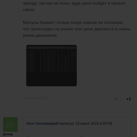
тренду, так как не ясно, куда цена пойдет в начале
свечи.
Минусы бывают только когда совсем не понимаю,
что происходит на рынке или цена двигается в очень
узком диапазоне.
19 июня 2020
0
+1
Олег Коломацкий
написал
19 июня 2020 в 09:58
Давид