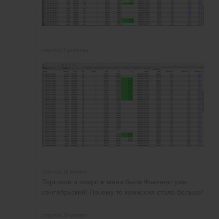
спустя 3 минуты
спустя 16 минут
Торговля и микро и мини была.Фьючерс уже
сентябрьский! Почему то комиссия стала больше!
спустя 19 минут