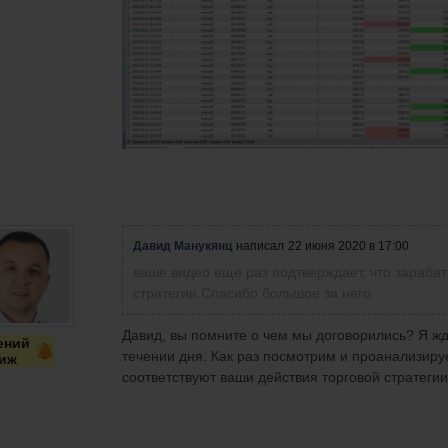
Давид Манукянц
написал
22 июня 2020 в 17:00
ваше видео еще раз подтверждает, что зарабаты
стратегии.Спасибо большое за него
Давид, вы помните о чем мы договорились? Я жд
ений
течении дня. Как раз посмотрим и проанализиру
иж
соответствуют ваши действия торговой стратегии