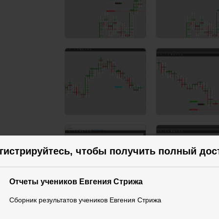
гистрируйтесь, чтобы получить полный дос
Отчеты учеников Евгения Стрижа
Сборник результатов учеников Евгения Стрижа