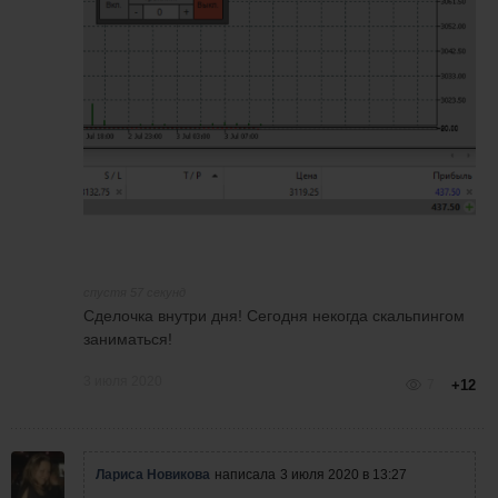
спустя 57 секунд
Сделочка внутри дня! Сегодня некогда скальпингом
заниматься!
3 июля 2020
7
+12
Лариса Новикова
написала
3 июля 2020 в 13:27