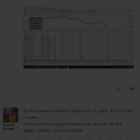
2 июля 2020
5
+9
Всем привет вылетел с курса на 10 дней. Вот я опять
с вами.
Понемногу приходит понимание сделок. Но все
Сергей
Петров
равно делаю глупые ошибки