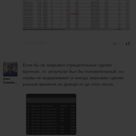
2 июля 2020
6
+7
Если бы не закрывал отрицательные сделки
вручную, то результат был бы положительный, но
нервы не выдерживают и иногда закрываю сделки
Олег
Самойленко
раньше времени не доводя их до стоп-лосса.