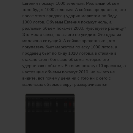
Евгения покажут 1000 зеленым. Реальный объем
тоже будет 1000 зеленым. А сейчас представьте, что
после этого продавец ударил маркетом по биду
1000 лотов. Объемы Евгения покажут ноль, а
реальный объем покажет 2000. Чувствуете разницу?
Это место силы, но вы его не увидите.Это одна из
миллиона ситуаций. А сейчас представьте , что
покупатель бьет маркетом по аску 1000 лотов, а
продавец бьет по биду 1010 лотов.а в стакане в
стакане стоят большие объемы.которые это
удерживают. объемы Евгения покажут 10 красным, а
настоящие объемы покажут 2010. но вы это не
видите, вот почему цена ни с того ни с сего с
маленьких объемов вдруг разворачивается.