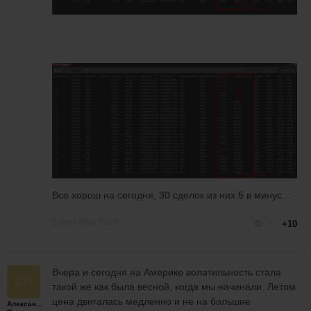
Все хорош на сегодня, 30 сделок из них 5 в минус...
3 сентября 2020
7
+10
Вчера и сегодня на Америке волатильность стала
такой же как была весной, когда мы начинали. Летом
цена двигалась медленно и не на большие
Александр