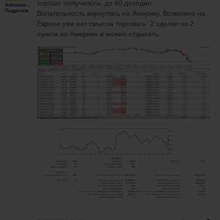
хорошо получилось, до 40 доходил.
Александр
Подрезов
Волатильность вернулась на Америку. Возможно на
Европе уже нет смысла торговать. 2 сделки по 2
пункта на Америке и можно отдыхать.
4 сентября 2020