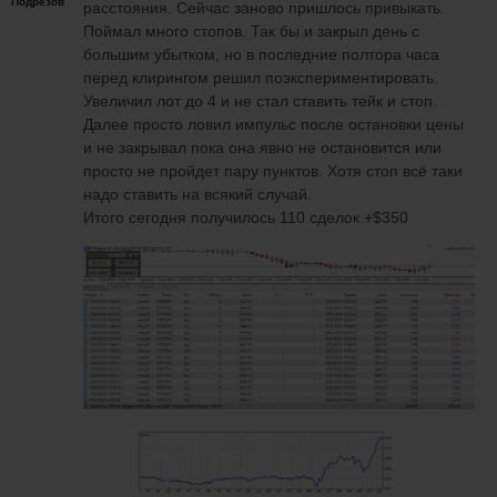
Подрезов
расстояния. Сейчас заново пришлось привыкать.
Поймал много стопов. Так бы и закрыл день с
большим убытком, но в последние полтора часа
перед клирингом решил поэкспериментировать.
Увеличил лот до 4 и не стал ставить тейк и стоп.
Далее просто ловил импульс после остановки цены
и не закрывал пока она явно не остановится или
просто не пройдет пару пунктов. Хотя стоп всё таки
надо ставить на всякий случай.
Итого сегодня получилось 110 сделок +$350