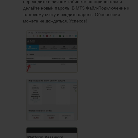
переходите в личном кабинете по скриншотам и
делайте новый пароль. В МТ5 Файл-Подключение к
торговому счету и вводите пароль. Обновления
можете не дождаться. Успехов!