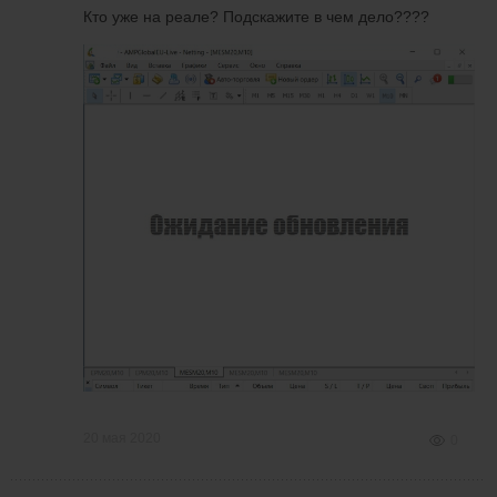
Кто уже на реале? Подскажите в чем дело????
20 мая 2020
0