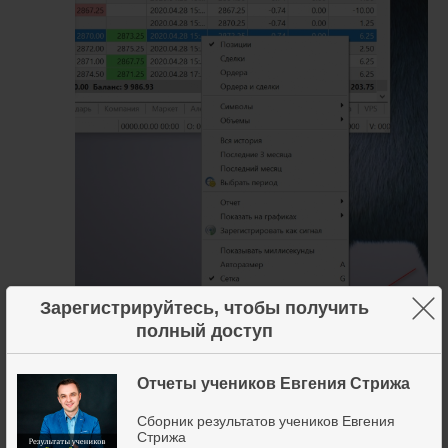
×
Зарегистрируйтесь, чтобы получить
полный доступ
Отчеты учеников Евгения Стрижа
Сборник результатов учеников Евгения
19 мая 2020
2
Стрижа