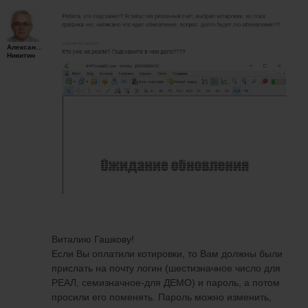
Александр
Никитин
Виталию Гашкову!
Если Вы оплатили котировки, то Вам должны были
прислать на почту логин (шестизначное число для
РЕАЛ, семизначное-для ДЕМО) и пароль, а потом
просили его поменять. Пароль можно изменить,