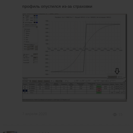
профиль опустился из-за страховки
7 апреля 2020
15