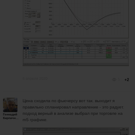
6 апреля 2020
5
+2
Цена сходила по фьючерсу вот так. выходит я
правильно спланировал направление - это радует.
подход верный в анализе выбрал при торговле на
Геннадий
Кирпичников
m5 графике.