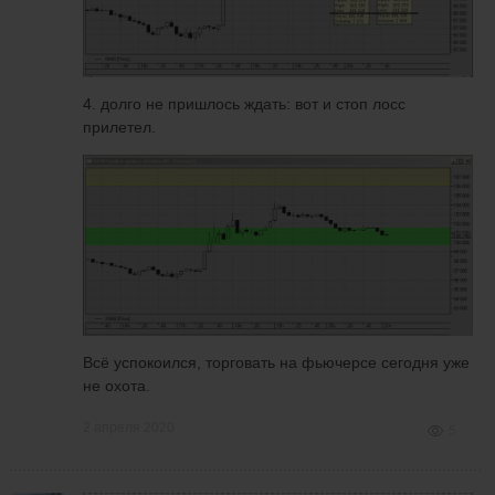
4. долго не пришлось ждать: вот и стоп лосс
прилетел.
Всё успокоился, торговать на фьючерсе сегодня уже
не охота.
2 апреля 2020
5