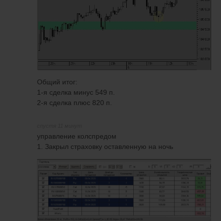
Общий итог:
1-я сделка минус 549 п.
2-я сделка плюс 820 п.
спустя 11 минут
управление колспредом
1. Закрыл страховку оставленную на ночь