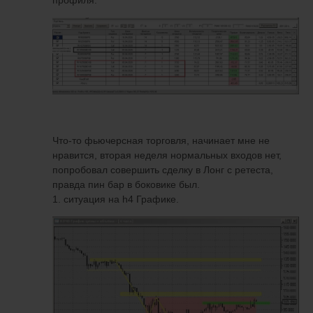
Что-то фьючерсная торговля, начинает мне не
нравится, вторая неделя нормальных входов нет,
попробовал совершить сделку в Лонг с ретеста,
правда пин бар в боковике был.
1. ситуация на h4 Графике.