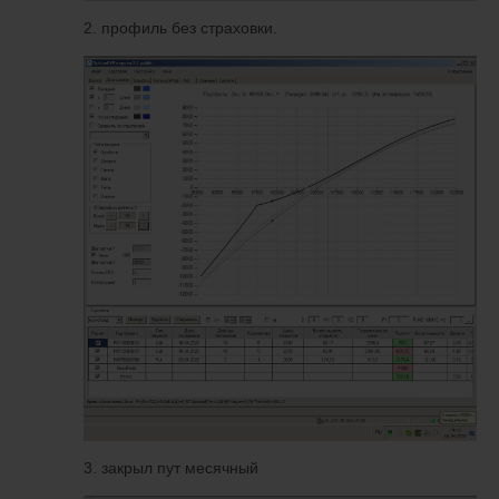
2. профиль без страховки.
3. закрыл пут месячный