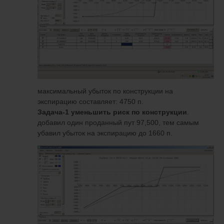
максимальный убыток по конструкции на
экспирацию составляет: 4750 п.
Задача-1 уменьшить риск по конструкции
.
добавил один проданный пут 97,500, тем самым
убавил убыток на экспирацию до 1660 п.