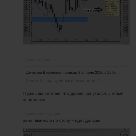
спустя 3 минуты
Дмитрий Брыляков
написал
3 апреля 2020 в 15:20
Зачем Вы сразу вносите изменения?
Я уже сам не знаю, что делаю, запутался, с этими
опционами.
спустя 1 час 30 минут
цена вынесла по стопу и идёт дальше.