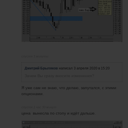
спустя 3 минуты
Дмитрий Брыляков
написал
3 апреля 2020 в 15:20
Зачем Вы сразу вносите изменения?
Я уже сам не знаю, что делаю, запутался, с этими
опционами.
спустя 1 час 30 минут
цена вынесла по стопу и идёт дальше.