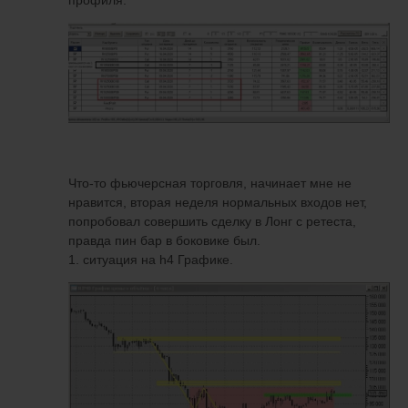
Что-то фьючерсная торговля, начинает мне не
нравится, вторая неделя нормальных входов нет,
попробовал совершить сделку в Лонг с ретеста,
правда пин бар в боковике был.
1. ситуация на h4 Графике.