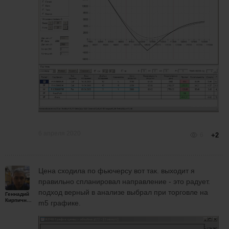
6 апреля 2020
6
+2
Цена сходила по фьючерсу вот так. выходит я
правильно спланировал направление - это радует.
подход верный в анализе выбрал при торговле на
Геннадий
Кирпичников
m5 графике.