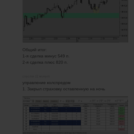
Общий итог:
1-я сделка минус 549 п.
2-я сделка плюс 820 п.
спустя 11 минут
управление колспредом
1. Закрыл страховку оставленную на ночь