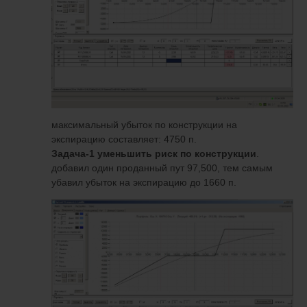
максимальный убыток по конструкции на
экспирацию составляет: 4750 п.
Задача-1 уменьшить риск по конструкции
.
добавил один проданный пут 97,500, тем самым
убавил убыток на экспирацию до 1660 п.