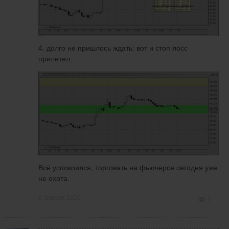
4. долго не пришлось ждать: вот и стоп лосс
прилетел.
Всё успокоился, торговать на фьючерсе сегодня уже
не охота.
2 апреля 2020
6