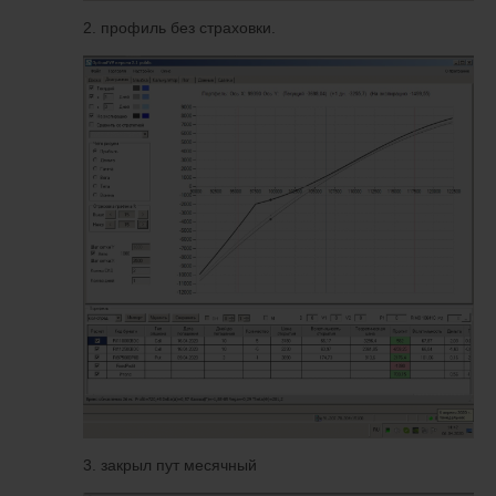
2. профиль без страховки.
3. закрыл пут месячный