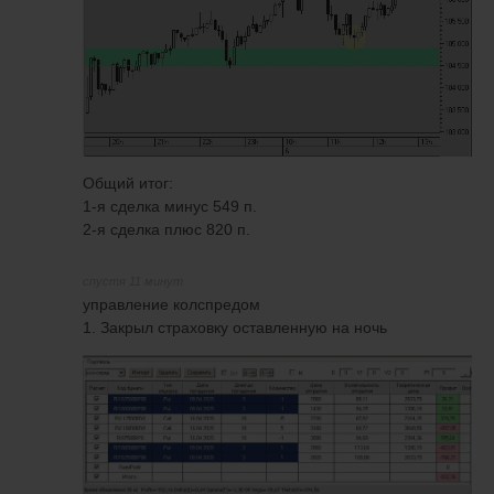
Общий итог:
1-я сделка минус 549 п.
2-я сделка плюс 820 п.
спустя 11 минут
управление колспредом
1. Закрыл страховку оставленную на ночь