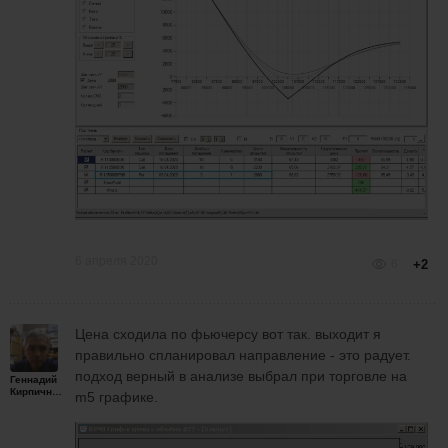
6 апреля 2020
6
+2
Цена сходила по фьючерсу вот так. выходит я
правильно спланировал направление - это радует.
подход верный в анализе выбрал при торговле на
Геннадий
Кирпичников
m5 графике.