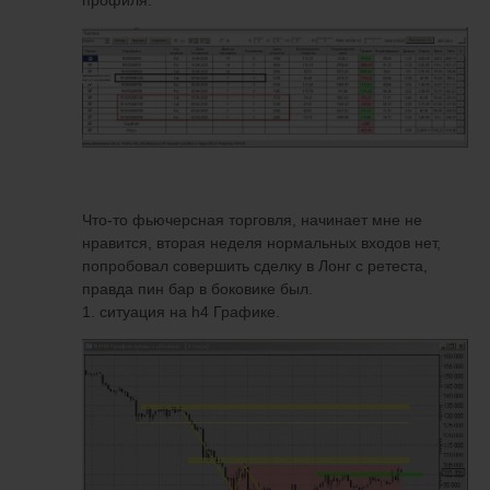
Что-то фьючерсная торговля, начинает мне не
нравится, вторая неделя нормальных входов нет,
попробовал совершить сделку в Лонг с ретеста,
правда пин бар в боковике был.
1. ситуация на h4 Графике.