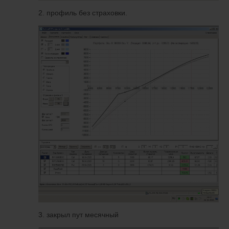
2. профиль без страховки.
3. закрыл пут месячный