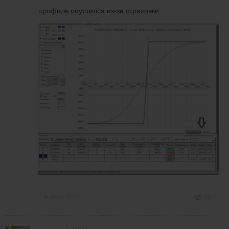
профиль опустился из-за страховки
7 апреля 2020
16