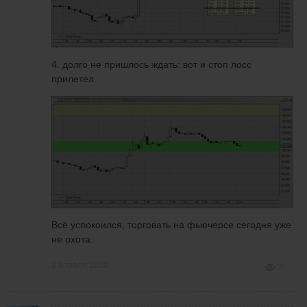
4. долго не пришлось ждать: вот и стоп лосс
прилетел.
Всё успокоился, торговать на фьючерсе сегодня уже
не охота.
2 апреля 2020
7