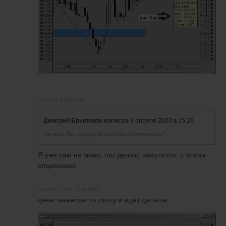
спустя 3 минуты
Дмитрий Брыляков
написал
3 апреля 2020 в 15:20
Зачем Вы сразу вносите изменения?
Я уже сам не знаю, что делаю, запутался, с этими
опционами.
спустя 1 час 30 минут
цена вынесла по стопу и идёт дальше.