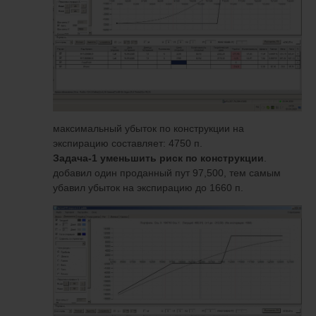
максимальный убыток по конструкции на
экспирацию составляет: 4750 п.
Задача-1 уменьшить риск по конструкции
.
добавил один проданный пут 97,500, тем самым
убавил убыток на экспирацию до 1660 п.