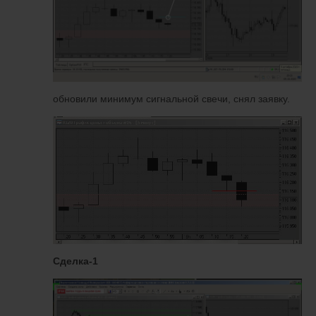
обновили минимум сигнальной свечи, снял заявку.
Сделка-1