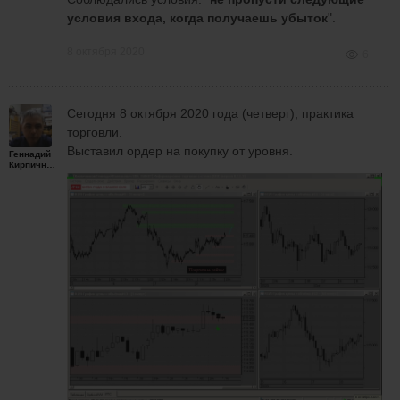
условия входа, когда получаешь убыток
".
8 октября 2020
6
Сегодня 8 октября 2020 года (четверг), практика
торговли.
Выставил ордер на покупку от уровня.
Геннадий
Кирпичников