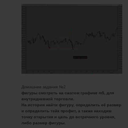
Домашнее задание №2.
фигуры смотреть на сжатом графике m5, для
внутридневной торговли.
На истории найти фигуру, определить её размер
и определить тейк профит, а также находим
точку открытия и цель до встречного уровня,
либо размер фигуры.