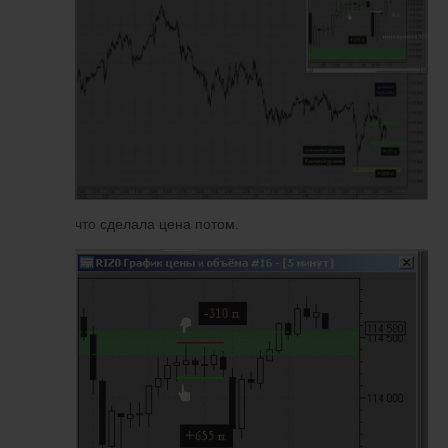
что сделала цена потом.