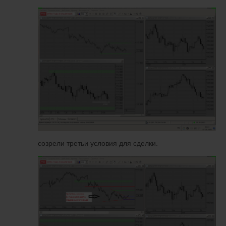
созрели третьи условия для сделки.