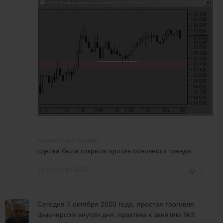
спустя 2 часа 7 минут
сделка была открыта против основного тренда.
30 сентября 2020
12
Сегодня 7 октября 2020 года, простая торговля
фьючерсом внутри дня, практика к занятию №3.