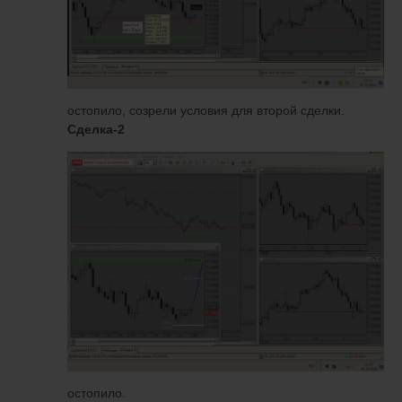
остопило, созрели условия для второй сделки.
Сделка-2
остопило.