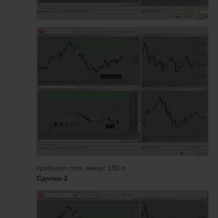
сработал стоп, минус 130 п.
Сделка-2