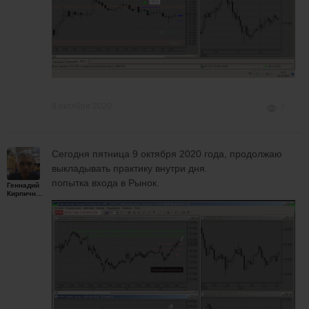
8 октября 2020
7
Сегодня пятница 9 октября 2020 года, продолжаю
выкладывать практику внутри дня.
попытка входа в Рынок.
Геннадий
Кирпичников