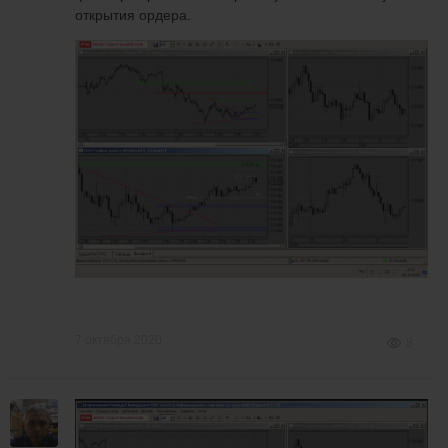
открытия ордера.
7 октября 2020
8