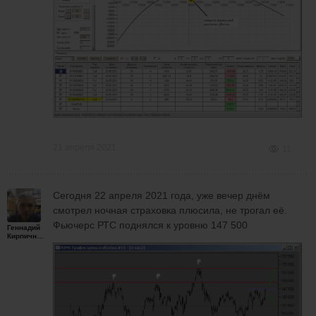
21 апреля 2021
11
Сегодня 22 апреля 2021 года, уже вечер днём
смотрел ночная страховка плюсила, не трогал её.
Фьючерс РТС поднялся к уровню 147 500
Геннадий
Кирпичников