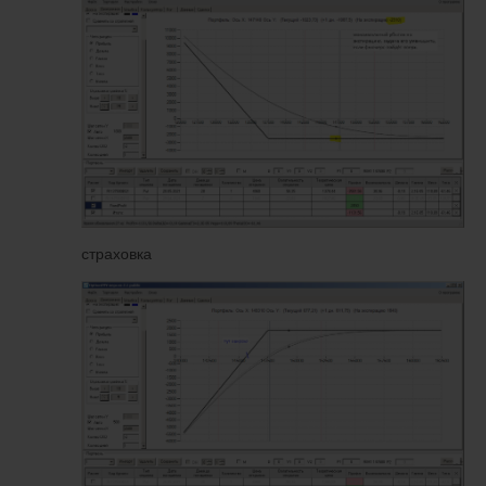
страховка