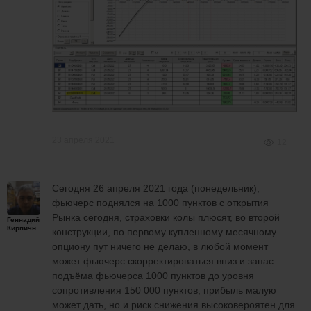
23 апреля 2021
12
Сегодня 26 апреля 2021 года (понедельник),
фьючерс поднялся на 1000 пунктов с открытия
Рынка сегодня, страховки колы плюсят, во второй
Геннадий
Кирпичников
конструкции, по первому купленному месячному
опциону пут ничего не делаю, в любой момент
может фьючерс скорректироваться вниз и запас
подъёма фьючерса 1000 пунктов до уровня
сопротивления 150 000 пунктов, прибыль малую
может дать, но и риск снижения высоковероятен для