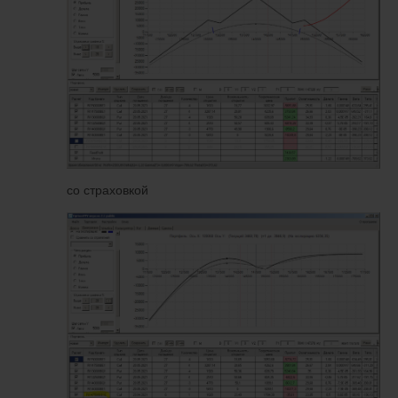
со страховкой