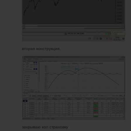
вторая конструкция.
закрываю кол страховку