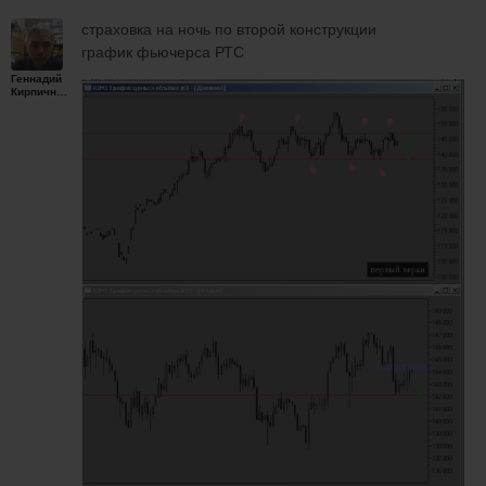
страховка на ночь по второй конструкции
график фьючерса РТС
Геннадий
Кирпичников