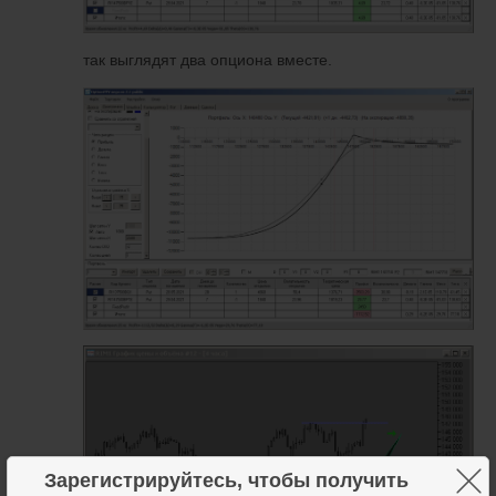
так выглядят два опциона вместе.
Зарегистрируйтесь, чтобы получить