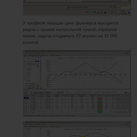
У профиля текущая цена фьючерса находится
рядом с правой контрольной точкой, страхуем
колом, задача отодвинуть КТ вправо на 10 000
пунктов