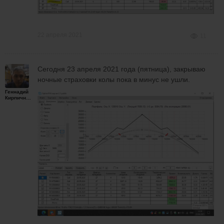
22 апреля 2021
11
Сегодня 23 апреля 2021 года (пятница), закрываю
ночные страховки колы пока в минус не ушли.
Геннадий
Кирпичников