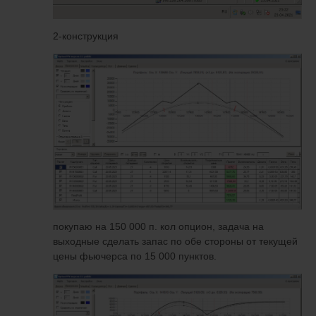
2-конструкция
покупаю на 150 000 п. кол опцион, задача на
выходные сделать запас по обе стороны от текущей
цены фьючерса по 15 000 пунктов.