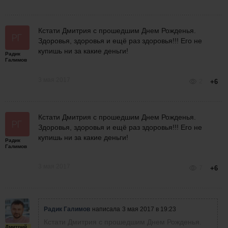
Кстати Дмитрия с прошедшим Днем Рожденья.
Здоровья, здоровья и ещё раз здоровья!!! Его не
купишь ни за какие деньги!
Радик
Галимов
3 мая 2017
2
+6
Кстати Дмитрия с прошедшим Днем Рожденья.
Здоровья, здоровья и ещё раз здоровья!!! Его не
купишь ни за какие деньги!
Радик
Галимов
3 мая 2017
7
+6
Радик Галимов
написала
3 мая 2017 в 19:23
Кстати Дмитрия с прошедшим Днем Рожденья.
Дмитрий