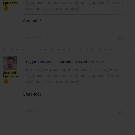
Здоровья, здоровья и ещё раз здоровья!!! Его не
Брыляков
купишь ни за какие деньги!
Спасибо!
3 мая 2017
7
Радик Галимов
написала
3 мая 2017 в 19:23
Кстати Дмитрия с прошедшим Днем Рожденья.
Дмитрий
Здоровья, здоровья и ещё раз здоровья!!! Его не
Брыляков
купишь ни за какие деньги!
Спасибо!
3 мая 2017
7