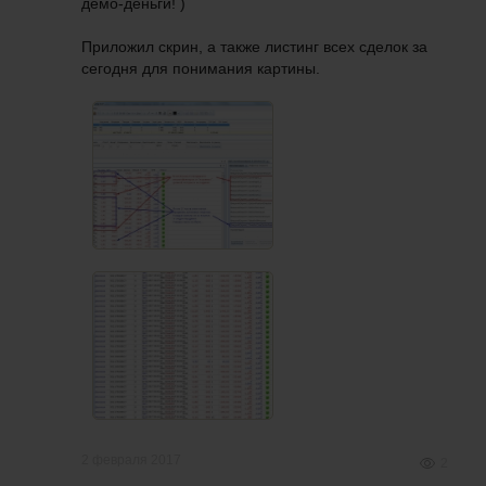
демо-деньги! )
Приложил скрин, а также листинг всех сделок за
сегодня для понимания картины.
2 февраля 2017
2