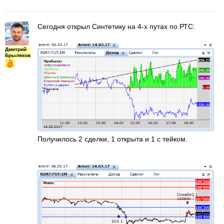
Сегодня открыл Синтетику на 4-х путах по РТС:
Дмитрий
Брыляков
Получилось 2 сделки, 1 открыта и 1 с тейком.