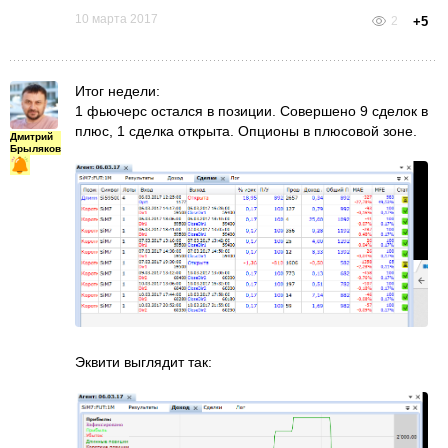
10 марта 2017
2
+5
Итог недели:
1 фьючерс остался в позиции. Совершено 9 сделок в
плюс, 1 сделка открыта. Опционы в плюсовой зоне.
Дмитрий
Брыляков
Эквити выглядит так: