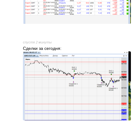
спустя 2 минуты
Сделки за сегодня: