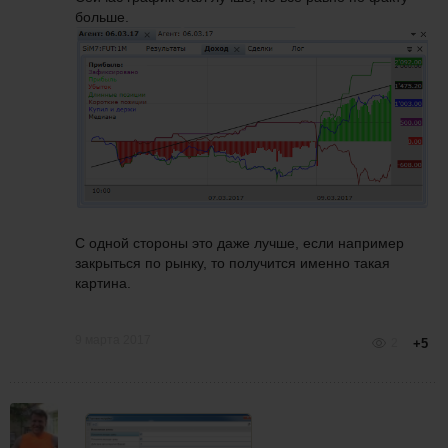
больше.
С одной стороны это даже лучше, если например
закрыться по рынку, то получится именно такая
картина.
9 марта 2017
2
+5