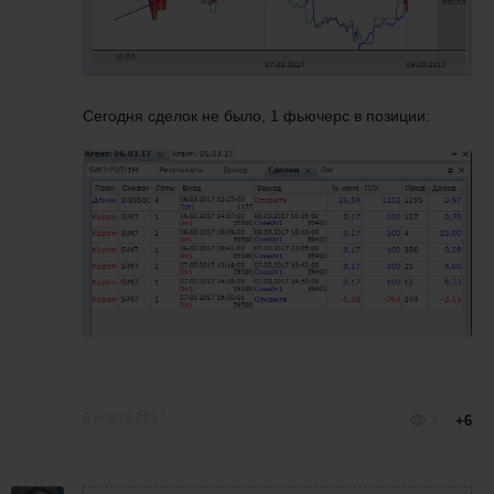
Сегодня сделок не было, 1 фьючерс в позиции:
9 марта 2017
1
+6