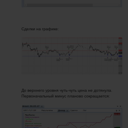
Сделки на графике:
До верхнего уровня чуть-чуть цена не дотянула.
Первоначальный минус планово сокращается: