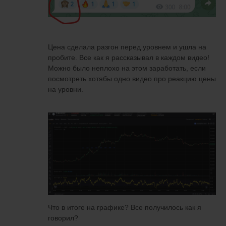
Цена сделала разгон перед уровнем и ушла на
пробите. Все как я рассказывал в каждом видео!
Можно было неплохо на этом заработать, если
посмотреть хотябы одно видео про реакцию цены
на уровни.
Что в итоге на графике? Все получилось как я
говорил?