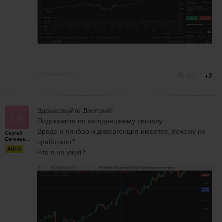
17 июля 2025
127
+2
Здравствуйте Дмитрий!
Подскажите по сегодняшнему сигналу.
Вроде и пинбар и дивергенция имеется, почему не
Сергей
Евгеньевич
сработало?
AUTO
Что я не учел?