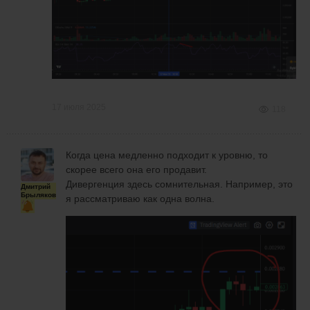
17 июля 2025
118
Когда цена медленно подходит к уровню, то
скорее всего она его продавит.
Дивергенция здесь сомнительная. Например, это
Дмитрий
Брыляков
я рассматриваю как одна волна.