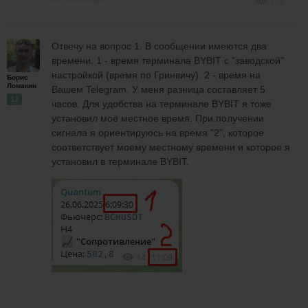
161
Отвечу на вопрос 1. В сообщении имеются два
времени. 1 - время терминала BYBIT с "заводской"
настройкой (время по Гринвичу). 2 - время на
Борис
Ломакин
Вашем Telegram. У меня разница составляет 5
12
часов. Для удобства на терминале BYBIT я тоже
установил моё местное время. При получении
сигнала я ориентируюсь на время "2", которое
соответствует моему местному времени и которое я
установил в терминале BYBIT.