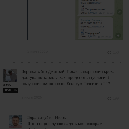
2 июля 2025
150
Здравствуйте Дмитрий! После завершения срока
доступа по тарифу, как продляется (условия)
получение сигналов по Квантум Гравити в ТГ?
Игорь
ЗРИТЕЛЬ
3 июля 2025
199
Здравствуйте, Игорь.
Этот вопрос лучше задать менеджерам