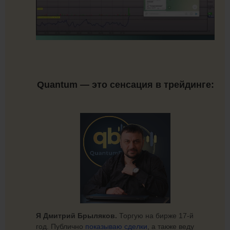
Quantum — это сенсация в трейдинге:
Я Дмитрий Брыляков.
Торгую на бирже 17-й
год. Публично
показываю сделки
, а также веду