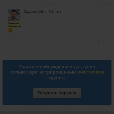
Здравствуйте. М1 - м5.
Дмитрий
Брыляков
22
Участие в обсуждениях доступно
только зарегистрированным
участникам
группы
Вступить в группу