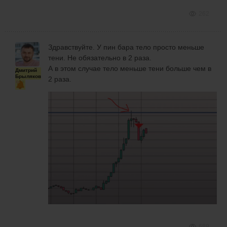
262
Здравствуйте. У пин бара тело просто меньше
тени. Не обязательно в 2 раза.
А в этом случае тело меньше тени больше чем в
Дмитрий
Брыляков
2 раза.
689