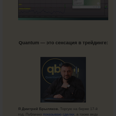
Quantum — это сенсация в трейдинге:
Я Дмитрий Брыляков.
Торгую на бирже 17-й
год. Публично
показываю сделки
, а также веду