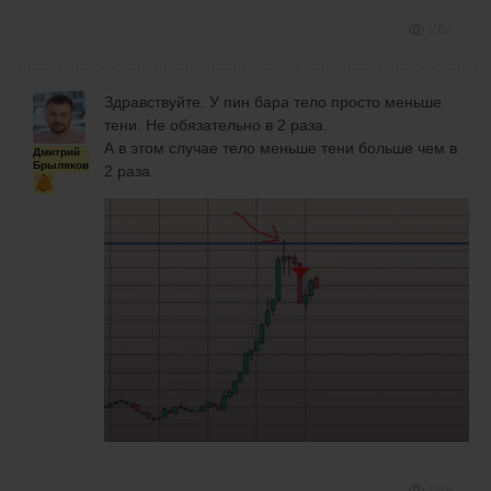
262
Здравствуйте. У пин бара тело просто меньше
тени. Не обязательно в 2 раза.
А в этом случае тело меньше тени больше чем в
Дмитрий
Брыляков
2 раза.
689