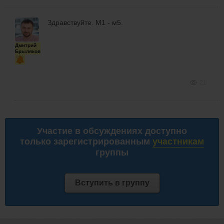
Здравствуйте. М1 - м5.
Дмитрий
Брыляков
21
Участие в обсуждениях доступно
только зарегистрированным
участникам
группы
Вступить в группу