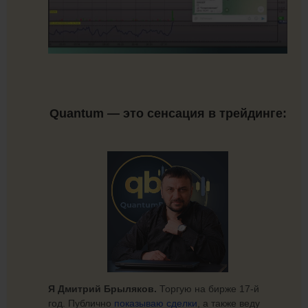
Quantum — это сенсация в трейдинге:
Я Дмитрий Брыляков.
Торгую на бирже 17-й
год. Публично
показываю сделки
, а также веду