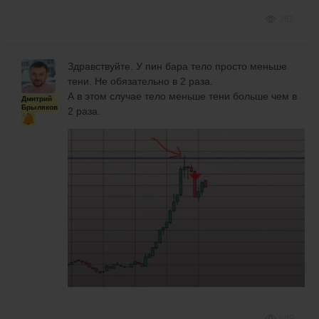
262
Здравствуйте. У пин бара тело просто меньше
тени. Не обязательно в 2 раза.
А в этом случае тело меньше тени больше чем в
Дмитрий
Брыляков
2 раза.
689