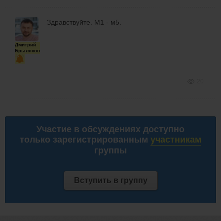
Здравствуйте. М1 - м5.
Дмитрий
Брыляков
20
Участие в обсуждениях доступно
только зарегистрированным
участникам
группы
Вступить в группу