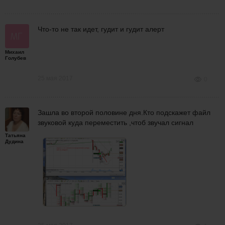
Что-то не так идет, гудит и гудит алерт
Михаил
Голубев
25 мая 2017
0
Зашла во второй половине дня.Кто подскажет файл
звуковой
куда переместить ,чтоб звучал сигнал
Татьяна
Дудина