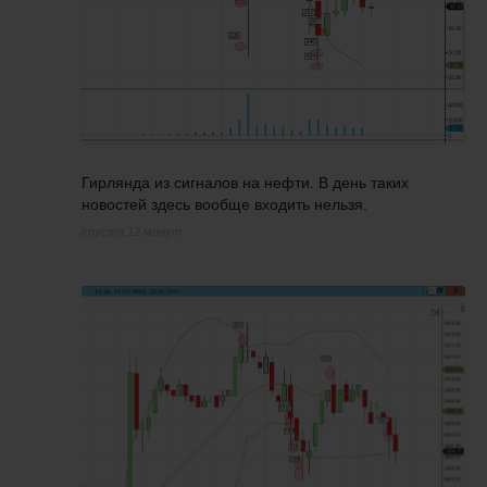
Гирлянда из сигналов на нефти. В день таких
новостей здесь вообще входить нельзя.
спустя 12 минут