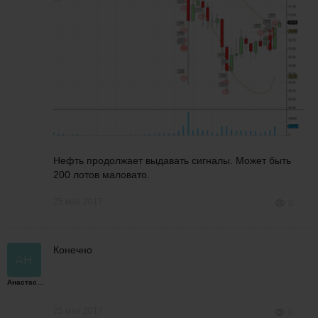
Нефть продолжает выдавать сигналы. Может быть
200 лотов маловато.
25 мая 2017
0
Конечно
Анастасия
25 мая 2017
0