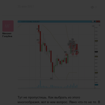
25 мая 2017
0
Михаил
Голубев
Тут не пропустишь. Как выбрать из этого
многообразия, вот в чем вопрос. Явно что-то не то. В