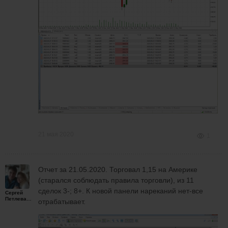
21 мая 2020
1
Отчет за 21.05.2020. Торговал 1,15 на Америке
(старался соблюдать правила торговли), из 11
сделок 3-; 8+. К новой панели нареканий нет-все
Сергей
Петлеванный
отрабатывает.