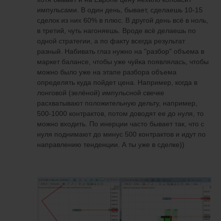
импульсами. В один день, бывает, сделаешь 10-15
сделок из них 60% в плюс. В другой день всё в ноль,
в третий, чуть нагоняешь. Вроде всё делаешь по
одной стратегии, а по факту всегда результат
разный. Набивать глаз нужно на "разбор" объема в
маркет балансе, чтобы уже чуйка появлялась, чтобы
можно было уже на этапе разбора объема
определять куда пойдет цена. Например, когда в
лонговой (зелёной) импульсной свечке
расхватывают положительную дельту, например,
500-1000 контрактов, потом доводят ее до нуля, то
можно входить. По инерции часто бывает так, что с
нуля поднимают до минус 500 контрактов и идут по
направлению тенденции. А ты уже в сделке))