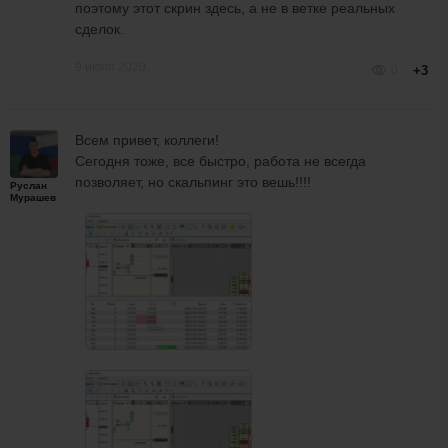
поэтому этот скрин здесь, а не в ветке реальных
сделок.
9 июля 2020
0
+3
Всем привет, коллеги!
Сегодня тоже, все быстро, работа не всегда
позволяет, но скальпинг это вешь!!!!
Руслан
Мурашев