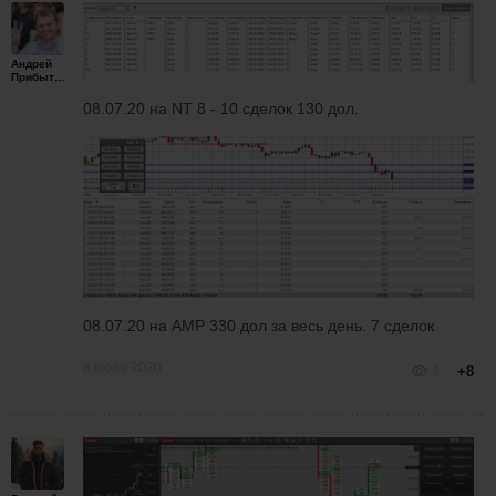
Андрей
Прибытков
08.07.20 на NT 8 - 10 сделок 130 дол.
08.07.20 на AMP 330 дол за весь день. 7 сделок
8 июля 2020
1
+8