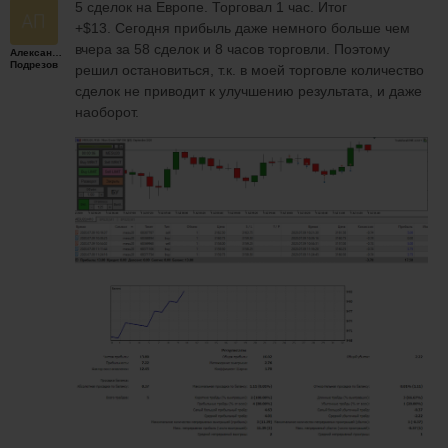
5 сделок на Европе. Торговал 1 час. Итог
+$13. Сегодня прибыль даже немного больше чем
вчера за 58 сделок и 8 часов торговли. Поэтому
Александр
Подрезов
решил остановиться, т.к. в моей торговле количество
сделок не приводит к улучшению результата, и даже
наоборот.