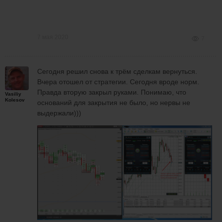
7 мая 2020
7
Сегодня решил снова к трём сделкам вернуться.
Вчера отошел от стратегии. Сегодня вроде норм.
Правда вторую закрыл руками. Понимаю, что
Vasiliy
Kolesov
оснований для закрытия не было, но нервы не
выдержали)))