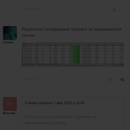
7 мая 2020
5
Результаты сегодняшней торговли на американской
сессии.
Степан
7 мая 2020
5
+1
Степан
написал
7 мая 2020 в 19:04
Виталий
Результаты сегодняшней торговли на
американской сессии.