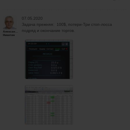
07.05.2020
Задача прежняя: 100$, потери-Три стоп-лосса
подряд и окончание торгов.
Александр
Никитин