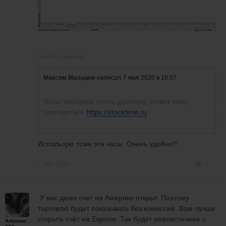
спустя 1 минуту
Максим Мальцев
написал
7 мая 2020 в 16:07
Часы трейдера очень удобные, может кому
пригодиться
https://stocktime.ru
Использую тоже эти часы .Очень удобно!!
7 мая 2020
6
У вас демо счет на Америке открыт. Поэтому
торговлю будет показывать без комиссий. Вам лучше
открыть счёт на Европе. Так будет реалистичнее с
Александр