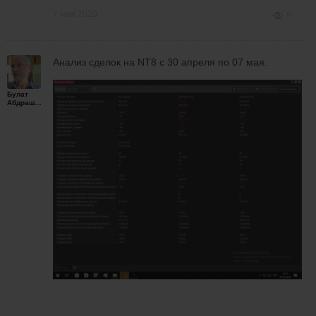
7 мая 2020
5
Анализ сделок на NT8 с 30 апреля по 07 мая.
Булат
Абдрашитов