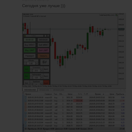
Сегодня уже лучше:)))