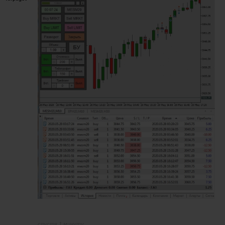
спустя 1 минуту