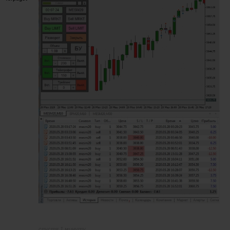
спустя 1 минуту