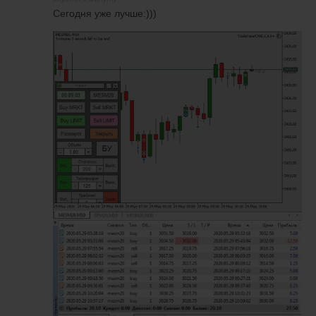
Сегодня уже лучше:)))