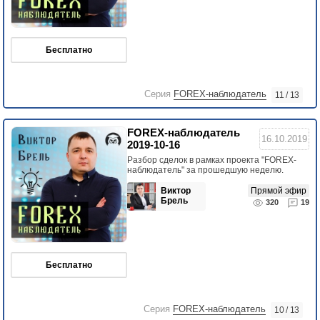
Бесплатно
Серия
FOREX-наблюдатель
11 / 13
FOREX-наблюдатель
16.10.2019
2019-10-16
Разбор сделок в рамках проекта "FOREX-
наблюдатель" за прошедшую неделю.
Виктор
Прямой эфир
Брель
320
19
Бесплатно
Серия
FOREX-наблюдатель
10 / 13