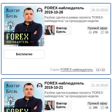
FOREX-наблюдатель
28.10.2019
2019-10-28
Разбор сделок в рамках проекта "FOREX-
наблюдатель" за прошедшую неделю.
Виктор
Прямой эфир
Брель
270
13
Бесплатно
Серия
FOREX-наблюдатель
12 / 13
FOREX-наблюдатель
21.10.2019
2019-10-21
Разбор сделок в рамках проекта "FOREX-
наблюдатель" за прошедшую неделю.
Виктор
Прямой эфир
Брель
295
16